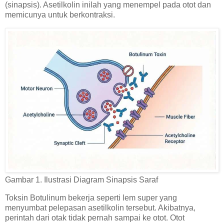
(sinapsis). Asetilkolin inilah yang menempel pada otot dan
memicunya untuk berkontraksi.
Gambar 1. Ilustrasi Diagram Sinapsis Saraf
Toksin Botulinum bekerja seperti lem super yang
menyumbat pelepasan asetilkolin tersebut. Akibatnya,
perintah dari otak tidak pernah sampai ke otot. Otot