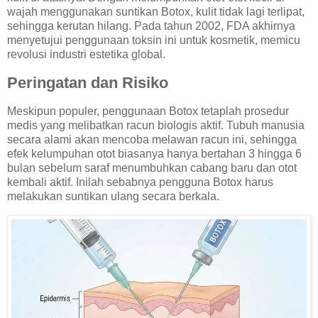
wajah menggunakan suntikan Botox, kulit tidak lagi terlipat,
sehingga kerutan hilang. Pada tahun 2002, FDA akhirnya
menyetujui penggunaan toksin ini untuk kosmetik, memicu
revolusi industri estetika global.
Peringatan dan Risiko
Meskipun populer, penggunaan Botox tetaplah prosedur
medis yang melibatkan racun biologis aktif. Tubuh manusia
secara alami akan mencoba melawan racun ini, sehingga
efek kelumpuhan otot biasanya hanya bertahan 3 hingga 6
bulan sebelum saraf menumbuhkan cabang baru dan otot
kembali aktif. Inilah sebabnya pengguna Botox harus
melakukan suntikan ulang secara berkala.