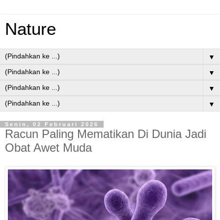
Nature
▼
▼
▼
▼
Senin, 02 Februari 2026
Racun Paling Mematikan Di Dunia Jadi
Obat Awet Muda