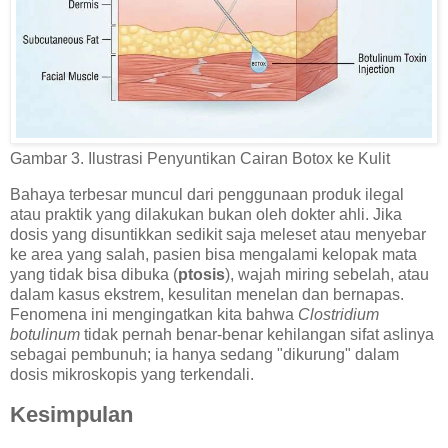
Gambar 3. Ilustrasi Penyuntikan Cairan Botox ke Kulit
Bahaya terbesar muncul dari penggunaan produk ilegal
atau praktik yang dilakukan bukan oleh dokter ahli. Jika
dosis yang disuntikkan sedikit saja meleset atau menyebar
ke area yang salah, pasien bisa mengalami kelopak mata
yang tidak bisa dibuka (
ptosis
), wajah miring sebelah, atau
dalam kasus ekstrem, kesulitan menelan dan bernapas.
Fenomena ini mengingatkan kita bahwa
Clostridium
botulinum
tidak pernah benar-benar kehilangan sifat aslinya
sebagai pembunuh; ia hanya sedang "dikurung" dalam
dosis mikroskopis yang terkendali.
Kesimpulan