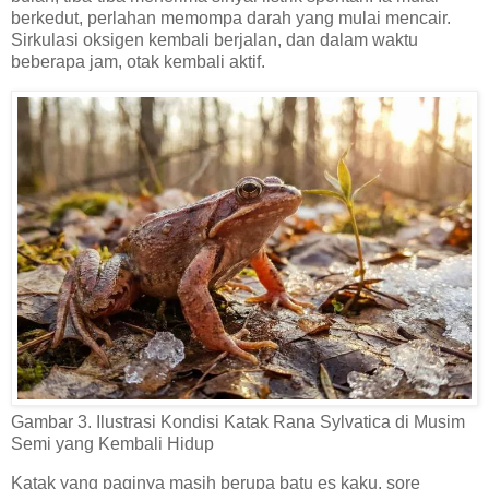
berkedut, perlahan memompa darah yang mulai mencair.
Sirkulasi oksigen kembali berjalan, dan dalam waktu
beberapa jam, otak kembali aktif.
Gambar 3. Ilustrasi Kondisi Katak Rana Sylvatica di Musim
Semi yang Kembali Hidup
Katak yang paginya masih berupa batu es kaku, sore