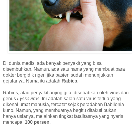
Di dunia medis, ada banyak penyakit yang bisa
disembuhkan. Namun, ada satu nama yang membuat para
dokter bergidik ngeri jika pasien sudah menunjukkan
gejalanya. Nama itu adalah
Rabies
.
Rabies, atau penyakit anjing gila, disebabkan oleh virus dari
genus
Lyssavirus
. Ini adalah salah satu virus tertua yang
dikenal umat manusia, tercatat sejak peradaban Babilonia
kuno. Namun, yang membuatnya begitu ditakuti bukan
hanya usianya, melainkan tingkat fatalitasnya yang nyaris
mencapai
100 persen
.