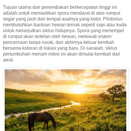
Tujuan utama dari penembakan berkecepatan tinggi ini
adalah untuk memastikan spora mendarat di atas rumput
segar yang jauh dari tempat asalnya yang kotor. Pilobolus
membutuhkan bantuan hewan ternak seperti sapi atau kuda
untuk melanjutkan siklus hidupnya. Spora yang menempel
di rumput akan tertelan oleh hewan, melewati sistem
pencernaan tanpa rusak, dan akhirnya keluar kembali
bersama kotoran di lokasi yang baru. Di sanalah, siklus
pertumbuhan meriam mikro ini akan dimulai kembali dari
awal.