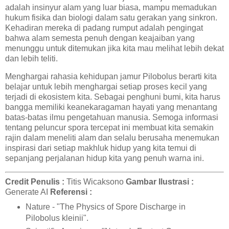
adalah insinyur alam yang luar biasa, mampu memadukan
hukum fisika dan biologi dalam satu gerakan yang sinkron.
Kehadiran mereka di padang rumput adalah pengingat
bahwa alam semesta penuh dengan keajaiban yang
menunggu untuk ditemukan jika kita mau melihat lebih dekat
dan lebih teliti.
Menghargai rahasia kehidupan jamur Pilobolus berarti kita
belajar untuk lebih menghargai setiap proses kecil yang
terjadi di ekosistem kita. Sebagai penghuni bumi, kita harus
bangga memiliki keanekaragaman hayati yang menantang
batas-batas ilmu pengetahuan manusia. Semoga informasi
tentang peluncur spora tercepat ini membuat kita semakin
rajin dalam meneliti alam dan selalu berusaha menemukan
inspirasi dari setiap makhluk hidup yang kita temui di
sepanjang perjalanan hidup kita yang penuh warna ini.
Credit
Penulis :
Titis Wicaksono
Gambar Ilustrasi :
Generate AI
Referensi :
Nature - "The Physics of Spore Discharge in
Pilobolus kleinii".