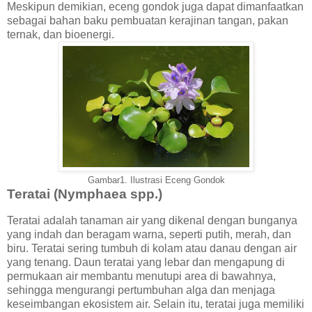
Meskipun demikian, eceng gondok juga dapat dimanfaatkan
sebagai bahan baku pembuatan kerajinan tangan, pakan
ternak, dan bioenergi.
Gambar1. Ilustrasi Eceng Gondok
Teratai (Nymphaea spp.)
Teratai adalah tanaman air yang dikenal dengan bunganya
yang indah dan beragam warna, seperti putih, merah, dan
biru. Teratai sering tumbuh di kolam atau danau dengan air
yang tenang. Daun teratai yang lebar dan mengapung di
permukaan air membantu menutupi area di bawahnya,
sehingga mengurangi pertumbuhan alga dan menjaga
keseimbangan ekosistem air. Selain itu, teratai juga memiliki