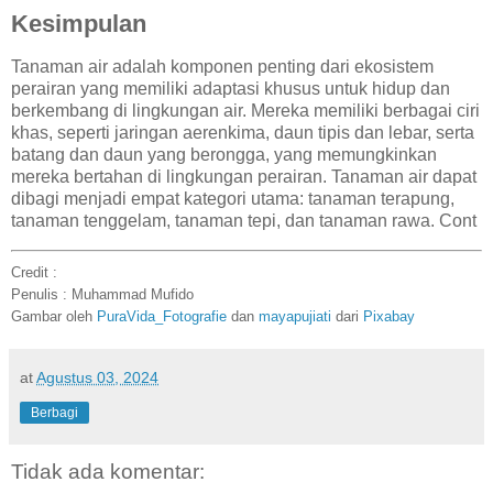
Kesimpulan
Tanaman air adalah komponen penting dari ekosistem
perairan yang memiliki adaptasi khusus untuk hidup dan
berkembang di lingkungan air. Mereka memiliki berbagai ciri
khas, seperti jaringan aerenkima, daun tipis dan lebar, serta
batang dan daun yang berongga, yang memungkinkan
mereka bertahan di lingkungan perairan. Tanaman air dapat
dibagi menjadi empat kategori utama: tanaman terapung,
tanaman tenggelam, tanaman tepi, dan tanaman rawa. Cont
Credit :
Penulis : Muhammad Mufido
Gambar oleh
PuraVida_Fotografie
dan
mayapujiati
dari
Pixabay
at
Agustus 03, 2024
Berbagi
Tidak ada komentar: