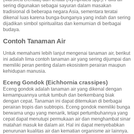
sering digunakan sebagai sayuran dalam masakan
tradisional di beberapa negara Asia, sementara teratai
dikenal luas karena bunga-bunganya yang indah dan sering
dijadikan simbol spiritualitas dan kemurnian di berbagai
budaya.
Contoh Tanaman Air
Untuk memahami lebih lanjut mengenai tanaman air, berikut
ini adalah lima contoh tanaman air yang sering dijumpai dan
memiliki peran penting dalam ekosistem perairan maupun
kehidupan manusia.
Eceng Gondok (Eichhornia crassipes)
Eceng gondok adalah tanaman air yang dikenal dengan
kemampuannya untuk tumbuh dan berkembang biak
dengan cepat. Tanaman ini dapat ditemukan di berbagai
perairan tropis dan subtropis. Eceng gondok memiliki bunga
berwarna ungu yang menarik, tetapi pertumbuhannya yang
cepat dapat menutupi permukaan air dan menghambat sinar
matahari masuk ke dalam air. Hal ini dapat menyebabkan
penurunan kualitas air dan kematian organisme air lainnya.