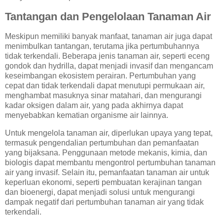
Tantangan dan Pengelolaan Tanaman Air
Meskipun memiliki banyak manfaat, tanaman air juga dapat
menimbulkan tantangan, terutama jika pertumbuhannya
tidak terkendali. Beberapa jenis tanaman air, seperti eceng
gondok dan hydrilla, dapat menjadi invasif dan mengancam
keseimbangan ekosistem perairan. Pertumbuhan yang
cepat dan tidak terkendali dapat menutupi permukaan air,
menghambat masuknya sinar matahari, dan mengurangi
kadar oksigen dalam air, yang pada akhirnya dapat
menyebabkan kematian organisme air lainnya.
Untuk mengelola tanaman air, diperlukan upaya yang tepat,
termasuk pengendalian pertumbuhan dan pemanfaatan
yang bijaksana. Penggunaan metode mekanis, kimia, dan
biologis dapat membantu mengontrol pertumbuhan tanaman
air yang invasif. Selain itu, pemanfaatan tanaman air untuk
keperluan ekonomi, seperti pembuatan kerajinan tangan
dan bioenergi, dapat menjadi solusi untuk mengurangi
dampak negatif dari pertumbuhan tanaman air yang tidak
terkendali.