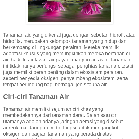
Tanaman air, yang dikenal juga dengan sebutan hidrofit atau
hidrofita, merupakan kelompok tanaman yang hidup dan
berkembang di lingkungan perairan. Mereka memiliki
adaptasi khusus yang memungkinkan mereka bertahan di
air, baik itu air tawar, air payau, maupun air asin. Tanaman
ini tidak hanya berfungsi sebagai penghias taman air, tetapi
juga memiliki peran penting dalam ekosistem perairan,
seperti penyedia oksigen, penyeimbang ekosistem, serta
tempat berlindung bagi berbagai jenis fauna air.
Ciri-ciri Tanaman Air
Tanaman air memiliki sejumlah ciri khas yang
membedakannya dari tanaman darat. Salah satu ciri
utamanya adalah adanya jaringan aerasi yang disebut
aerenkima. Jaringan ini berfungsi untuk mengangkut
oksigen dari bagian tanaman yang berada di atas