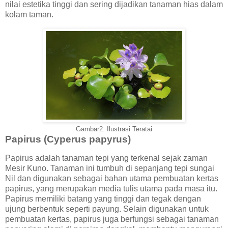
nilai estetika tinggi dan sering dijadikan tanaman hias dalam
kolam taman.
Gambar2. Ilustrasi Teratai
Papirus (Cyperus papyrus)
Papirus adalah tanaman tepi yang terkenal sejak zaman
Mesir Kuno. Tanaman ini tumbuh di sepanjang tepi sungai
Nil dan digunakan sebagai bahan utama pembuatan kertas
papirus, yang merupakan media tulis utama pada masa itu.
Papirus memiliki batang yang tinggi dan tegak dengan
ujung berbentuk seperti payung. Selain digunakan untuk
pembuatan kertas, papirus juga berfungsi sebagai tanaman