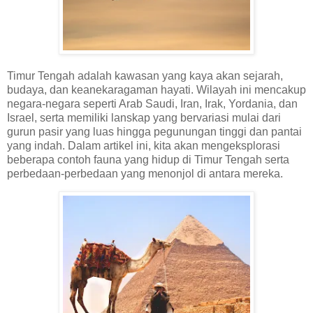
Timur Tengah adalah kawasan yang kaya akan sejarah,
budaya, dan keanekaragaman hayati. Wilayah ini mencakup
negara-negara seperti Arab Saudi, Iran, Irak, Yordania, dan
Israel, serta memiliki lanskap yang bervariasi mulai dari
gurun pasir yang luas hingga pegunungan tinggi dan pantai
yang indah. Dalam artikel ini, kita akan mengeksplorasi
beberapa contoh fauna yang hidup di Timur Tengah serta
perbedaan-perbedaan yang menonjol di antara mereka.