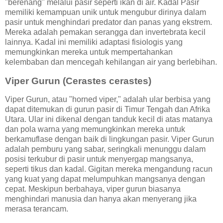
"berenang" melalui pasir seperti ikan di air. Kadal Pasir
memiliki kemampuan unik untuk mengubur dirinya dalam
pasir untuk menghindari predator dan panas yang ekstrem.
Mereka adalah pemakan serangga dan invertebrata kecil
lainnya. Kadal ini memiliki adaptasi fisiologis yang
memungkinkan mereka untuk mempertahankan
kelembaban dan mencegah kehilangan air yang berlebihan.
Viper Gurun (Cerastes cerastes)
Viper Gurun, atau "horned viper," adalah ular berbisa yang
dapat ditemukan di gurun pasir di Timur Tengah dan Afrika
Utara. Ular ini dikenal dengan tanduk kecil di atas matanya
dan pola warna yang memungkinkan mereka untuk
berkamuflase dengan baik di lingkungan pasir. Viper Gurun
adalah pemburu yang sabar, seringkali menunggu dalam
posisi terkubur di pasir untuk menyergap mangsanya,
seperti tikus dan kadal. Gigitan mereka mengandung racun
yang kuat yang dapat melumpuhkan mangsanya dengan
cepat. Meskipun berbahaya, viper gurun biasanya
menghindari manusia dan hanya akan menyerang jika
merasa terancam.