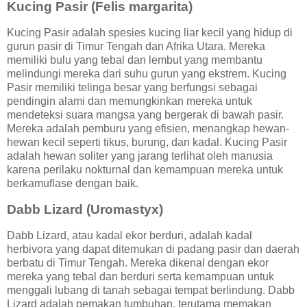
Kucing Pasir (Felis margarita)
Kucing Pasir adalah spesies kucing liar kecil yang hidup di
gurun pasir di Timur Tengah dan Afrika Utara. Mereka
memiliki bulu yang tebal dan lembut yang membantu
melindungi mereka dari suhu gurun yang ekstrem. Kucing
Pasir memiliki telinga besar yang berfungsi sebagai
pendingin alami dan memungkinkan mereka untuk
mendeteksi suara mangsa yang bergerak di bawah pasir.
Mereka adalah pemburu yang efisien, menangkap hewan-
hewan kecil seperti tikus, burung, dan kadal. Kucing Pasir
adalah hewan soliter yang jarang terlihat oleh manusia
karena perilaku nokturnal dan kemampuan mereka untuk
berkamuflase dengan baik.
Dabb Lizard (Uromastyx)
Dabb Lizard, atau kadal ekor berduri, adalah kadal
herbivora yang dapat ditemukan di padang pasir dan daerah
berbatu di Timur Tengah. Mereka dikenal dengan ekor
mereka yang tebal dan berduri serta kemampuan untuk
menggali lubang di tanah sebagai tempat berlindung. Dabb
Lizard adalah pemakan tumbuhan, terutama memakan