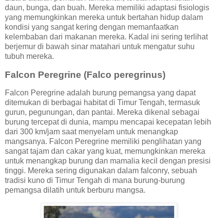
daun, bunga, dan buah. Mereka memiliki adaptasi fisiologis
yang memungkinkan mereka untuk bertahan hidup dalam
kondisi yang sangat kering dengan memanfaatkan
kelembaban dari makanan mereka. Kadal ini sering terlihat
berjemur di bawah sinar matahari untuk mengatur suhu
tubuh mereka.
Falcon Peregrine (Falco peregrinus)
Falcon Peregrine adalah burung pemangsa yang dapat
ditemukan di berbagai habitat di Timur Tengah, termasuk
gurun, pegunungan, dan pantai. Mereka dikenal sebagai
burung tercepat di dunia, mampu mencapai kecepatan lebih
dari 300 km/jam saat menyelam untuk menangkap
mangsanya. Falcon Peregrine memiliki penglihatan yang
sangat tajam dan cakar yang kuat, memungkinkan mereka
untuk menangkap burung dan mamalia kecil dengan presisi
tinggi. Mereka sering digunakan dalam falconry, sebuah
tradisi kuno di Timur Tengah di mana burung-burung
pemangsa dilatih untuk berburu mangsa.