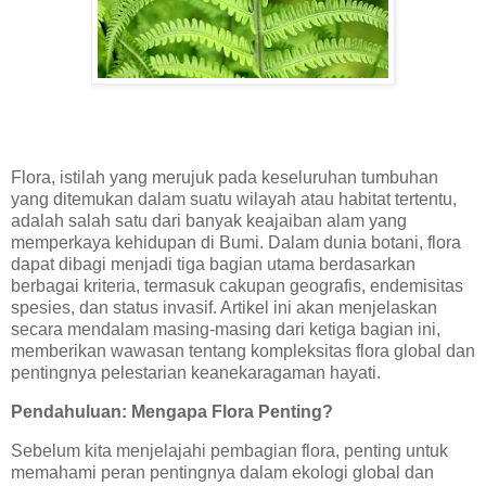
Flora, istilah yang merujuk pada keseluruhan tumbuhan
yang ditemukan dalam suatu wilayah atau habitat tertentu,
adalah salah satu dari banyak keajaiban alam yang
memperkaya kehidupan di Bumi. Dalam dunia botani, flora
dapat dibagi menjadi tiga bagian utama berdasarkan
berbagai kriteria, termasuk cakupan geografis, endemisitas
spesies, dan status invasif. Artikel ini akan menjelaskan
secara mendalam masing-masing dari ketiga bagian ini,
memberikan wawasan tentang kompleksitas flora global dan
pentingnya pelestarian keanekaragaman hayati.
Pendahuluan: Mengapa Flora Penting?
Sebelum kita menjelajahi pembagian flora, penting untuk
memahami peran pentingnya dalam ekologi global dan