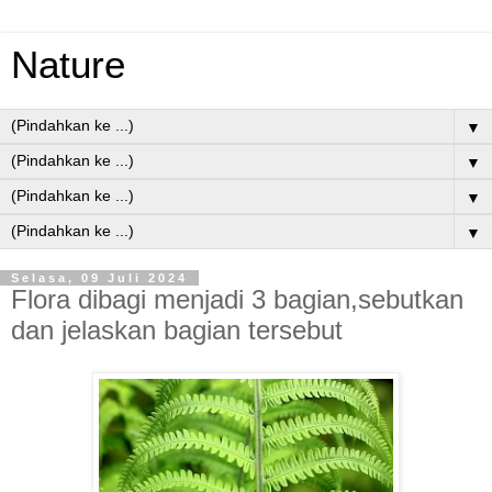
Nature
▼
▼
▼
▼
Selasa, 09 Juli 2024
Flora dibagi menjadi 3 bagian,sebutkan
dan jelaskan bagian tersebut