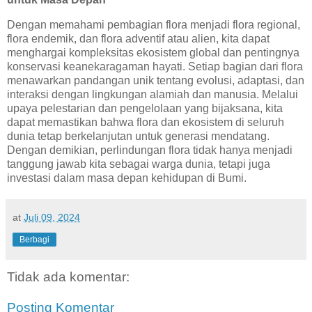
Dengan memahami pembagian flora menjadi flora regional,
flora endemik, dan flora adventif atau alien, kita dapat
menghargai kompleksitas ekosistem global dan pentingnya
konservasi keanekaragaman hayati. Setiap bagian dari flora
menawarkan pandangan unik tentang evolusi, adaptasi, dan
interaksi dengan lingkungan alamiah dan manusia. Melalui
upaya pelestarian dan pengelolaan yang bijaksana, kita
dapat memastikan bahwa flora dan ekosistem di seluruh
dunia tetap berkelanjutan untuk generasi mendatang.
Dengan demikian, perlindungan flora tidak hanya menjadi
tanggung jawab kita sebagai warga dunia, tetapi juga
investasi dalam masa depan kehidupan di Bumi.
at
Juli 09, 2024
Berbagi
Tidak ada komentar:
Posting Komentar