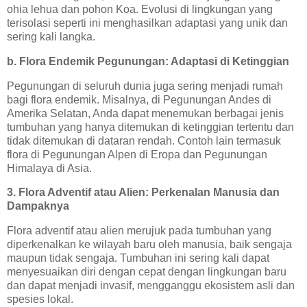
ohia lehua dan pohon Koa. Evolusi di lingkungan yang
terisolasi seperti ini menghasilkan adaptasi yang unik dan
sering kali langka.
b. Flora Endemik Pegunungan: Adaptasi di Ketinggian
Pegunungan di seluruh dunia juga sering menjadi rumah
bagi flora endemik. Misalnya, di Pegunungan Andes di
Amerika Selatan, Anda dapat menemukan berbagai jenis
tumbuhan yang hanya ditemukan di ketinggian tertentu dan
tidak ditemukan di dataran rendah. Contoh lain termasuk
flora di Pegunungan Alpen di Eropa dan Pegunungan
Himalaya di Asia.
3. Flora Adventif atau Alien: Perkenalan Manusia dan
Dampaknya
Flora adventif atau alien merujuk pada tumbuhan yang
diperkenalkan ke wilayah baru oleh manusia, baik sengaja
maupun tidak sengaja. Tumbuhan ini sering kali dapat
menyesuaikan diri dengan cepat dengan lingkungan baru
dan dapat menjadi invasif, mengganggu ekosistem asli dan
spesies lokal.