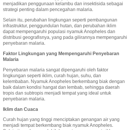
menjadikan penggunaan kelambu dan insektisida sebagai
strategi penting dalam pencegahan malaria.
Selain itu, perubahan lingkungan seperti pembangunan
infrastruktur, penggundulan hutan, dan perubahan iklim
dapat mempengaruhi populasi nyamuk Anopheles dan
distribusi geografisnya, yang pada gilirannya mempengaruhi
penyebaran malaria.
Faktor Lingkungan yang Mempengaruhi Penyebaran
Malaria
Penyebaran malaria sangat dipengaruhi oleh faktor
lingkungan seperti iklim, curah hujan, suhu, dan
kelembaban. Nyamuk Anopheles berkembang biak dengan
baik dalam kondisi hangat dan lembab, sehingga daerah
tropis dan subtropis menjadi tempat yang ideal untuk
penyebaran malaria.
Iklim dan Cuaca
Curah hujan yang tinggi menciptakan genangan air yang
menjadi tempat berkembang biak nyamuk Anopheles.