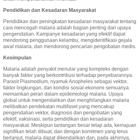
Pendidikan dan Kesadaran Masyarakat
Pendidikan dan peningkatan kesadaran masyarakat tentang
cara mencegah malaria adalah bagian penting dari upaya
pengendalian. Kampanye kesadaran yang efektif dapat
mendorong penggunaan kelambu, mengidentifikasi gejala
awal malaria, dan mendorong pencarian pengobatan medis.
Kesimpulan
Malaria adalah penyakit menular yang kompleks dengan
banyak faktor yang berkontribusi terhadap penyebarannya.
Parasit Plasmodium, nyamuk Anopheles sebagai vektor,
faktor lingkungan, dan kondisi sosial-ekonomi semuanya
memainkan peran dalam epidemiologi malaria. Upaya
global untuk mengendalikan dan menghilangkan malaria
melibatkan pendekatan multifaset yang mencakup
pengendalian vektor, diagnosis dan pengobatan yang
efektif, vaksinasi, serta pendidikan dan kesadaran
masyarakat. Meskipun tantangan besar tetap ada, kemajuan
signifikan telah dibuat, dan dengan komitmen yang terus
berlanjut, malaria dapat dikendalikan dan, pada akhirnya,