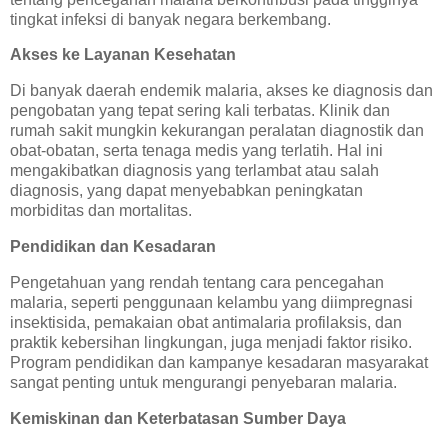
tingkat infeksi di banyak negara berkembang.
Akses ke Layanan Kesehatan
Di banyak daerah endemik malaria, akses ke diagnosis dan
pengobatan yang tepat sering kali terbatas. Klinik dan
rumah sakit mungkin kekurangan peralatan diagnostik dan
obat-obatan, serta tenaga medis yang terlatih. Hal ini
mengakibatkan diagnosis yang terlambat atau salah
diagnosis, yang dapat menyebabkan peningkatan
morbiditas dan mortalitas.
Pendidikan dan Kesadaran
Pengetahuan yang rendah tentang cara pencegahan
malaria, seperti penggunaan kelambu yang diimpregnasi
insektisida, pemakaian obat antimalaria profilaksis, dan
praktik kebersihan lingkungan, juga menjadi faktor risiko.
Program pendidikan dan kampanye kesadaran masyarakat
sangat penting untuk mengurangi penyebaran malaria.
Kemiskinan dan Keterbatasan Sumber Daya